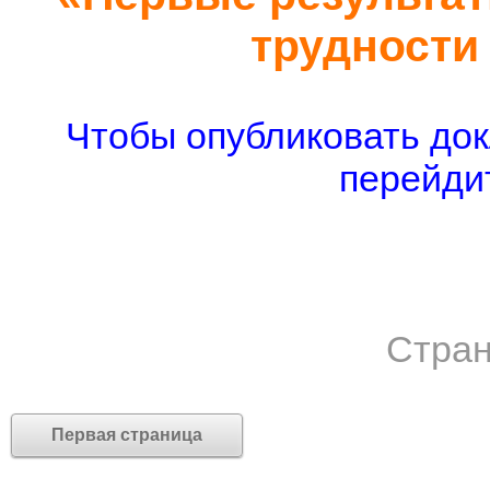
трудности
Чтобы опубликовать док
перейдит
Стран
Первая страница