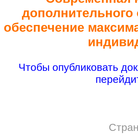
дополнительного 
обеспечение максим
индиви
Чтобы опубликовать док
перейдит
Стран