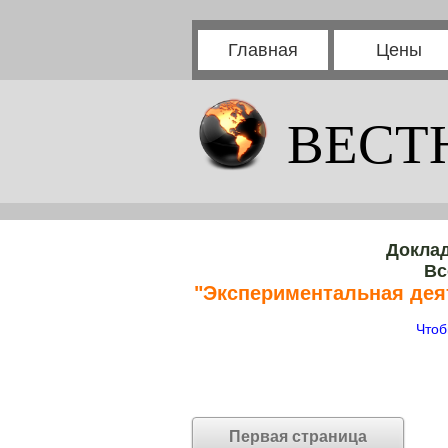
Главная
Цены
ВЕСТ
Доклад
Вс
"Экспериментальная дея
Чтоб
Первая страница