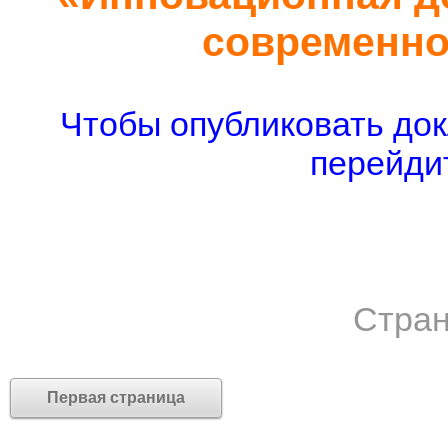
современно
Чтобы опубликовать док
перейдит
Стран
Первая страница