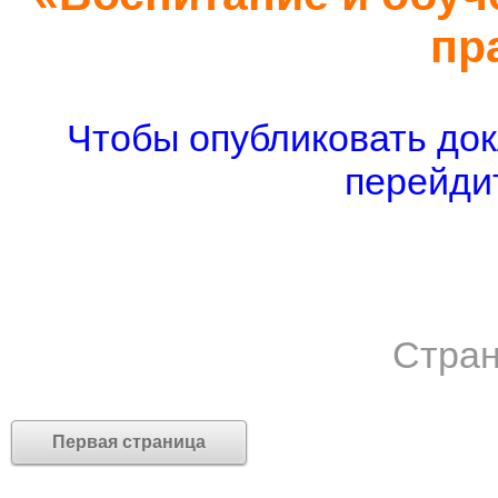
пр
Чтобы опубликовать док
перейдит
Стран
Первая страница