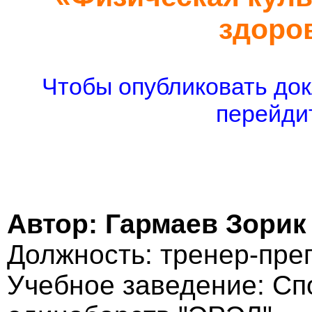
здоро
Чтобы опубликовать док
перейдит
Автор: Гармаев Зорик
Должность: тренер-пре
Учебное заведение: Сп