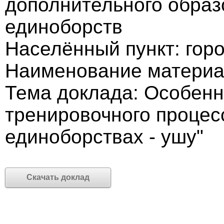
дополнительного образ
единоборств
Населённый пункт: гор
Наименование материа
Тема доклада: Особенн
тренировочного процес
единоборствах - ушу"
Скачать доклад