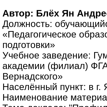
Автор: Блёх Ян Андр
Должность: обучающийся
«Педагогическое образ
подготовки»
Учебное заведение: Гу
академии (филиал) ФГА
Вернадского»
Населённый пункт: в г.
Наименование материа