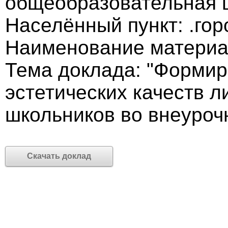
общеобразовательная 
Населённый пункт: .го
Наименование материа
Тема доклада: "Формир
эстетических качеств 
школьников во внеуроч
Скачать доклад