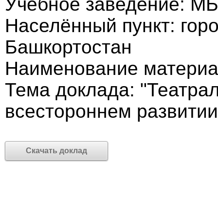
Учебное заведение: М
Населённый пункт: гор
Башкортостан
Наименование материа
Тема доклада: "Театра
всестороннем развитии
Скачать доклад