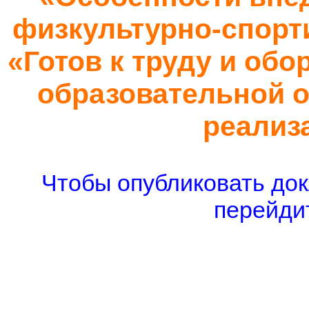
физкультурно-спорт
«Готов к труду и обо
образовательной о
реализ
Чтобы опубликовать док
перейдит