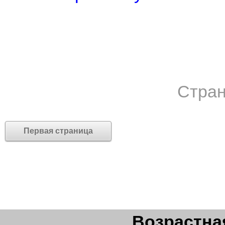
Стран
Первая страница
Возрастная