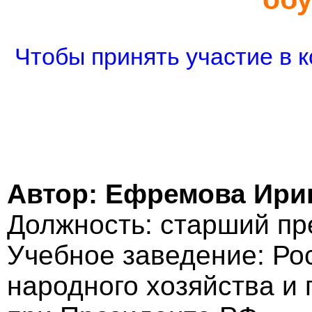
Чтобы принять участие в к
Автор: Ефремова Ири
Должность: старший пр
Учебное заведение: Ро
народного хозяйства и