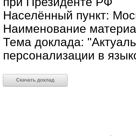
при Президенте РФ
Населённый пункт: Мос
Наименование материа
Тема доклада: "Актуал
персонализации в язык
Скачать доклад