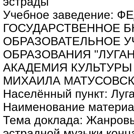
эстрады
Учебное заведение: 
ГОСУДАРСТВЕННОЕ 
ОБРАЗОВАТЕЛЬНОЕ 
ОБРАЗОВАНИЯ "ЛУГА
АКАДЕМИЯ КУЛЬТУРЫ
МИХАИЛА МАТУСОВСК
Населённый пункт: Луг
Наименование материа
Тема доклада: Жанровы
эстрадной музыки конца