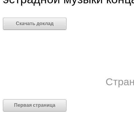
Скачать доклад
Стран
Первая страница