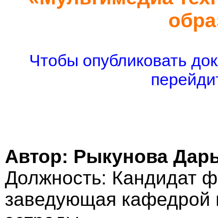
обра
Чтобы опубликовать док
перейдит
Автор: Рыкунова Дар
Должность: Кандидат ф
заведующая кафедрой 