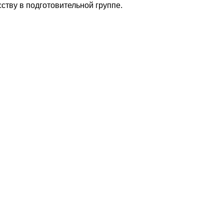
ству в подготовительной группе.