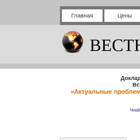
Главная
Цены
ВЕСТ
Доклад
Вс
«Актуальные проблем
Чтоб