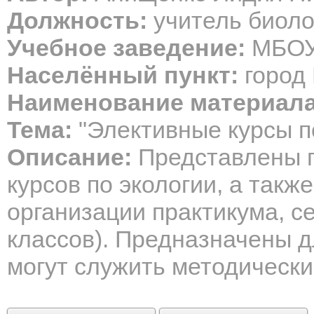
Должность:
учитель биоло
Учебное заведение:
МБОУ 
Населённый пункт:
город 
Наименование материала
Тема:
"Элективные курсы п
Описание:
Представлены п
курсов по экологии, а так
организации практикума, с
классов). Предназначены д
могут служить методически