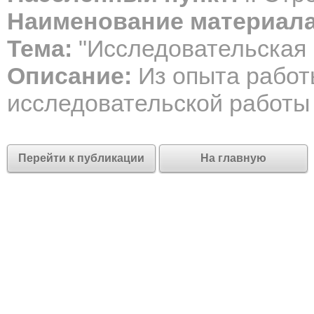
Наименование материала
Тема:
"Исследовательская 
Описание:
Из опыта работ
исследовательской работы 
Перейти к публикации
На главную