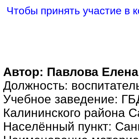
Чтобы принять участие в к
Автор: Павлова Елен
Должность: воспитател
Учебное заведение: ГБ
Калининского района Са
Населённый пункт: Санк