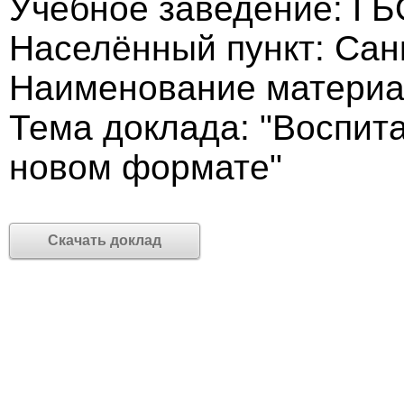
Учебное заведение: ГБ
Населённый пункт: Сан
Наименование материа
Тема доклада: "Воспита
новом формате"
Скачать доклад