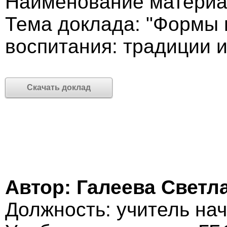
Наименование материа
Тема доклада: "Формы 
воспитания: традиции 
Скачать доклад
Автор: Галеева Свет
Должность: учитель на