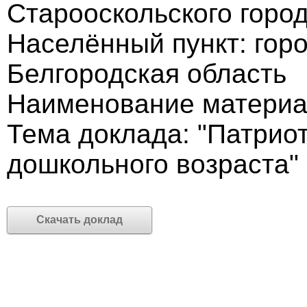
Старооскольского город
Населённый пункт: гор
Белгородская область
Наименование материа
Тема доклада: "Патрио
дошкольного возраста"
Скачать доклад