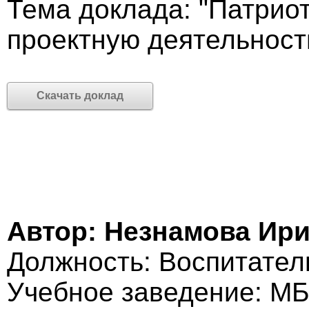
Тема доклада: "Патрио
проектную деятельност
Скачать доклад
Автор: Незнамова Ир
Должность: Воспитател
Учебное заведение: М