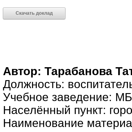
Скачать доклад
Автор: Тарабанова Та
Должность: воспитател
Учебное заведение: М
Населённый пункт: гор
Наименование материа