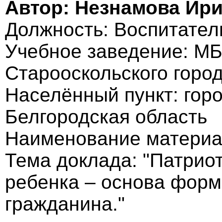
Автор: Незнамова Ир
Должность: Воспитател
Учебное заведение: М
Старооскольского город
Населённый пункт: гор
Белгородская область
Наименование материа
Тема доклада: "Патрио
ребенка – основа фор
гражданина."